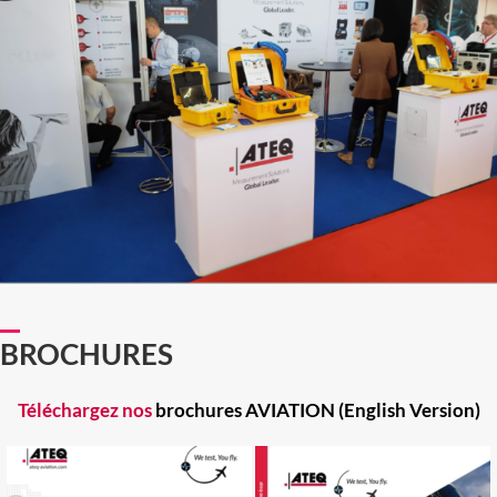
BROCHURES
Téléchargez nos
brochures AVIATION (English Version)