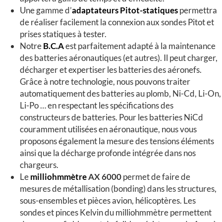
Une gamme d’
adaptateurs
Pitot-statiques
permettra
de réaliser facilement la connexion aux sondes Pitot et
prises statiques à tester.
Notre
B.C.A
est parfaitement adapté à la maintenance
des batteries aéronautiques (et autres). Il peut charger,
décharger et expertiser les batteries des aéronefs.
Grâce à notre technologie, nous pouvons traiter
automatiquement des batteries au plomb, Ni-Cd, Li-On,
Li-Po … en respectant les spécifications des
constructeurs de batteries. Pour les batteries NiCd
couramment utilisées en aéronautique, nous vous
proposons également la mesure des tensions éléments
ainsi que la décharge profonde intégrée dans nos
chargeurs.
Le
milliohmmètre
AX 6000
permet de faire de
mesures de métallisation (bonding) dans les structures,
sous-ensembles et pièces avion, hélicoptères. Les
sondes et pinces Kelvin du milliohmmètre permettent