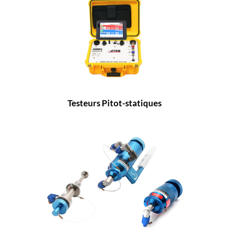
Testeurs Pitot-statiques