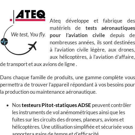
Ateq développe et fabrique des
matériels de
tests aéronautique
pour l’aviation civile
depuis de
nombreuses années, ils sont destinées
à l’aviation civile légère, aux drones,
aux hélicoptères, à l’aviation d’affaire,
de transport et aux avions de ligne .
Dans chaque famille de produits, une gamme complète vous
permettra de trouver l’appareil répondant à vos besoins pour
la production ou maintenance aéronautique.
Nos
testeurs Pitot-statiques ADSE
peuvent contrôler
les instruments de vol anémométriques ainsi que les
fuites sur les circuits des drones, planeurs, avions et
hélicoptères. Une utilisation simplifiée et sécurisée vous
apportera gains de temps et d’efficacité.