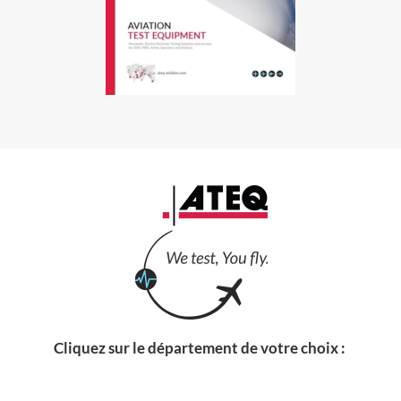
Cliquez sur le département de votre choix :