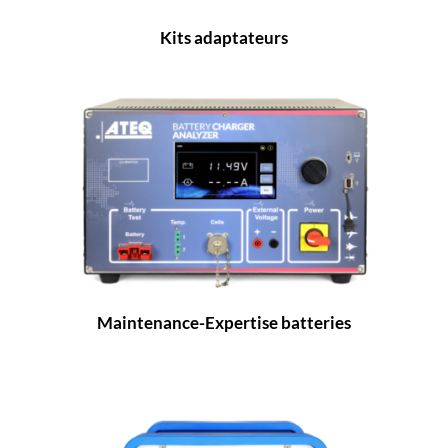
Kits adaptateurs
Maintenance-Expertise batteries