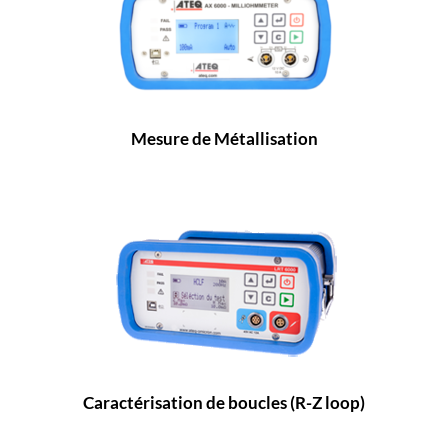
Mesure de Métallisation
Caractérisation de boucles (R-Z loop)