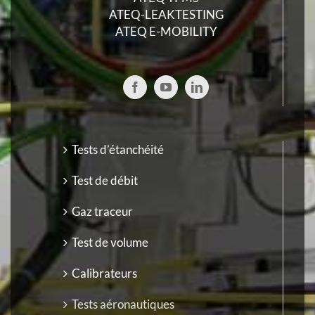
ATEQ-LEAKTESTING
ATEQ E-MOBILITY
Tests d’étanchéité
Test de débit
Gaz traceur
Test de volume
Calibrateurs
Tests aéronautiques