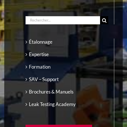
RECHERCHER:
Étalonnage
Expertise
Formation
SAV – Support
Brochures & Manuels
Leak Testing Academy