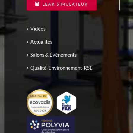
LEAK SIMULATEUR
Vidéos
Actualités
Salons & Évènements
Qualité-Environnement-RSE