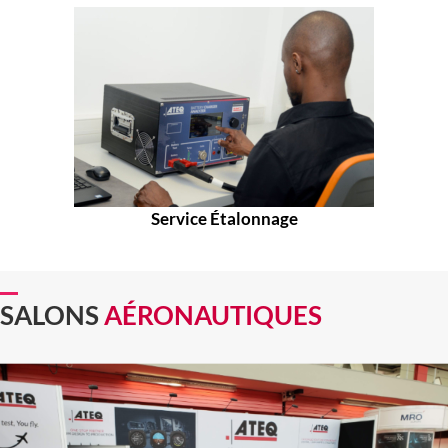
Service Étalonnage
SALONS
AÉRONAUTIQUES