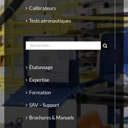
Calibrateurs
Tests aéronautiques
RECHERCHER:
Étalonnage
Expertise
Formation
SAV – Support
Brochures & Manuels