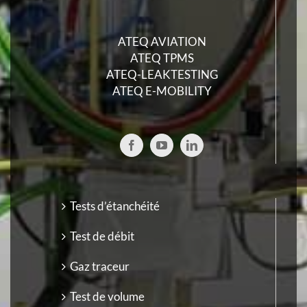
ATEQ AVIATION
ATEQ TPMS
ATEQ-LEAKTESTING
ATEQ E-MOBILITY
Tests d’étanchéité
Test de débit
Gaz traceur
Test de volume