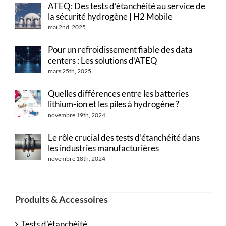
ATEQ: Des tests d’étanchéité au service de
la sécurité hydrogène | H2 Mobile
mai 2nd, 2025
Pour un refroidissement fiable des data
centers : Les solutions d’ATEQ
mars 25th, 2025
Quelles différences entre les batteries
lithium-ion et les piles à hydrogène ?
novembre 19th, 2024
Le rôle crucial des tests d’étanchéité dans
les industries manufacturières
novembre 18th, 2024
Produits & Accessoires
Tests d’étanchéité