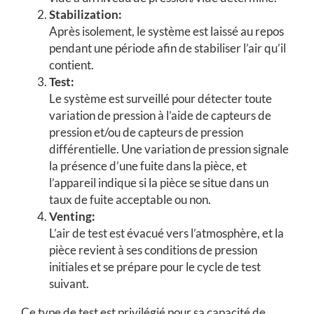
Stabilization:
Après isolement, le système est laissé au repos
pendant une période afin de stabiliser l’air qu’il
contient.
Test:
Le système est surveillé pour détecter toute
variation de pression à l’aide de capteurs de
pression et/ou de capteurs de pression
différentielle. Une variation de pression signale
la présence d’une fuite dans la pièce, et
l’appareil indique si la pièce se situe dans un
taux de fuite acceptable ou non.
Venting:
L’air de test est évacué vers l’atmosphère, et la
pièce revient à ses conditions de pression
initiales et se prépare pour le cycle de test
suivant.
Ce type de test est privilégié pour sa capacité de