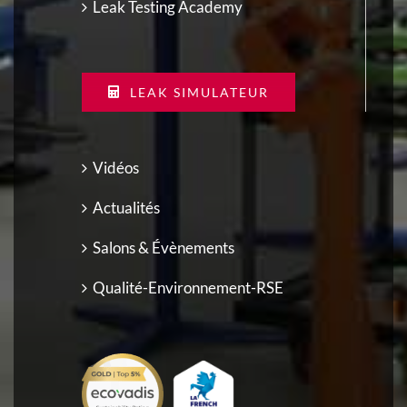
Leak Testing Academy
LEAK SIMULATEUR
Vidéos
Actualités
Salons & Évènements
Qualité-Environnement-RSE