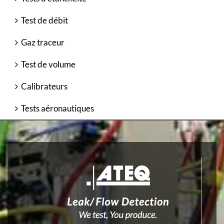
Test de débit
Gaz traceur
Test de volume
Calibrateurs
Tests aéronautiques