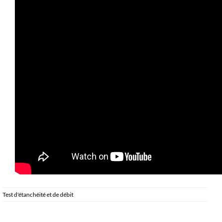
Test d'étanchéité et de débit