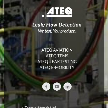
ATEQ AVIATION
ATEQ TPMS
ATEQ-LEAKTESTING
ATEQ E-MOBILITY
Tests d’étanchéité