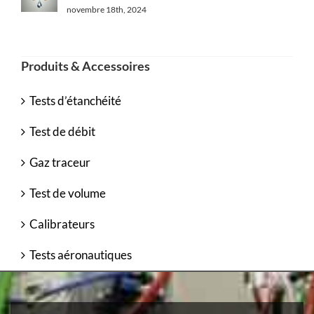
novembre 18th, 2024
Produits & Accessoires
Tests d’étanchéité
Test de débit
Gaz traceur
Test de volume
Calibrateurs
Tests aéronautiques