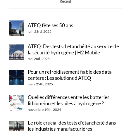
Récent
ATEQ fête ses 50 ans
juin 23rd, 2025
ATEQ: Des tests d’étanchéité au service de
la sécurité hydrogène | H2 Mobile
mai 2nd, 2025
Pour un refroidissement fiable des data
centers : Les solutions d’ATEQ
mars 25th, 2025
Quelles différences entre les batteries
lithium-ion et les piles à hydrogène ?
novembre 19th, 2024
Le rôle crucial des tests d’étanchéité dans
les industries manufacturières