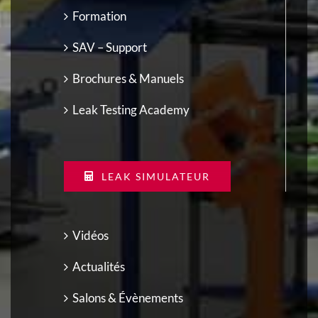
Formation
SAV – Support
Brochures & Manuels
Leak Testing Academy
LEAK SIMULATEUR
Vidéos
Actualités
Salons & Évènements