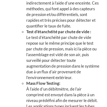
indirectement à l’aide d’une enceinte. Ces
méthodes, qui font appel à des capteurs
de pression et/ou différentiels, sont
rapides et très précises pour détecter et
quantifier le taux de fuite.
Test d’étanchéité par chute de vide :
Le test d’étanchéité par chute de vide
repose sur le même principe que le test
par chute de pression, mais ici la pièce ou
l’assemblage est vidé de son air, puis
surveillé pour détecter toute
augmentation de pression dans le système
due à un flux d’air provenant de
l’environnement extérieur.
Mass Flow Testing:
À l’aide d’un débitmètre, de l’air
comprimé est envoyé dans la pièce à un
niveau prédéfini afin de mesurer le débit.
Les applications types incluent les tubes