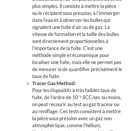
plus simples. Il consiste à mettre la pièce
ou le récipient sous pression, à l’immerger
dans l’eau et à observer les bulles qui
signalent une fuite d’air ou de gaz. La
vitesse de formation et la taille des bulles
sont directement proportionnelles à
l’importance de la fuite. C’est une
méthode simple et économique pour
localiser une fuite, mais elle ne permet pas
de mesurer ni de quantifier précisément le
taux de fuite.
Tracer Gas Method:
Pour les dispositifs à très faibles taux de
fuite, de l’ordre de 10⁻⁵ SCC/sec ou moins,
on peut recourir au test au gaz traceur ou
au reniflage. Ces tests consistent à mettre
la pièce sous pression avec un gaz non
atmosphérique, comme l’hélium,