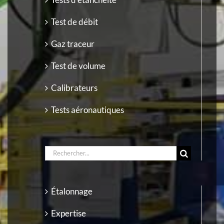
Test de débit
Gaz traceur
Test de volume
Calibrateurs
Tests aéronautiques
RECHERCHER:
Étalonnage
Expertise