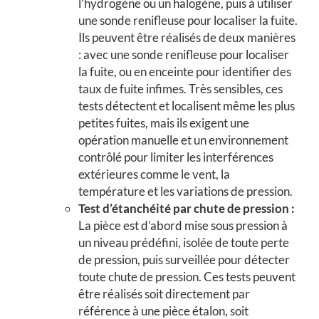
l’hydrogène ou un halogène, puis à utiliser
une sonde renifleuse pour localiser la fuite.
Ils peuvent être réalisés de deux manières
: avec une sonde renifleuse pour localiser
la fuite, ou en enceinte pour identifier des
taux de fuite infimes. Très sensibles, ces
tests détectent et localisent même les plus
petites fuites, mais ils exigent une
opération manuelle et un environnement
contrôlé pour limiter les interférences
extérieures comme le vent, la
température et les variations de pression.
Test d’étanchéité par chute de pression :
La pièce est d’abord mise sous pression à
un niveau prédéfini, isolée de toute perte
de pression, puis surveillée pour détecter
toute chute de pression. Ces tests peuvent
être réalisés soit directement par
référence à une pièce étalon, soit